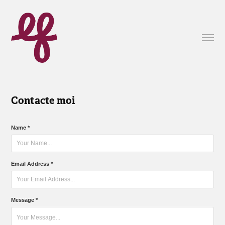
Contacte moi
Name *
Email Address *
Message *